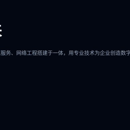
来
算服务、网络工程搭建于一体，用专业技术为企业创造数