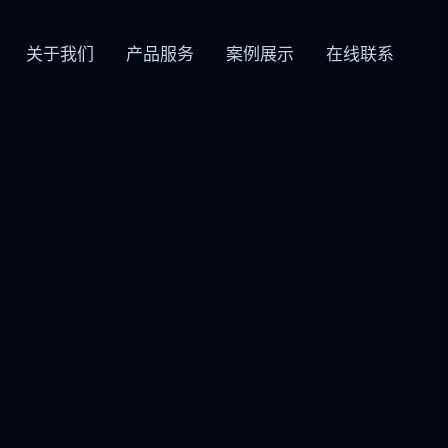
关于我们
产品服务
案例展示
在线联系