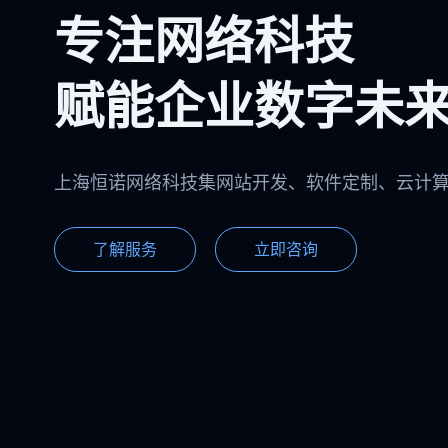
专注网络科技
赋能企业数字未
上海恒诺网络科技集网站开发、软件定制、云计
了解服务
立即咨询