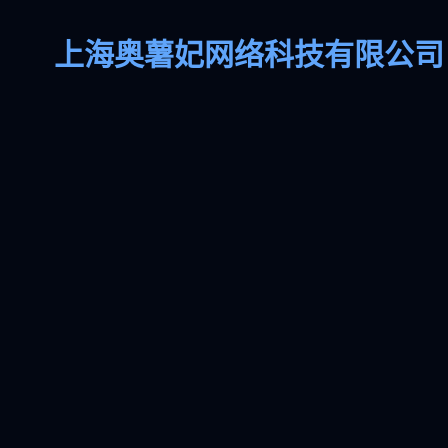
上海奥薯妃网络科技有限公司